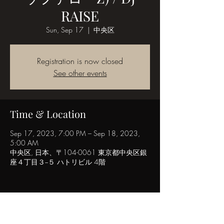
RAISE
Sun, Sep 17
  |  
中央区
Registration is now closed
See other events
Time & Location
Sep 17, 2023, 7:00 PM – Sep 18, 2023,
5:00 AM
中央区, 日本、〒104-0061 東京都中央区銀
座４丁目３−５ ハトリビル 4階
Share this event