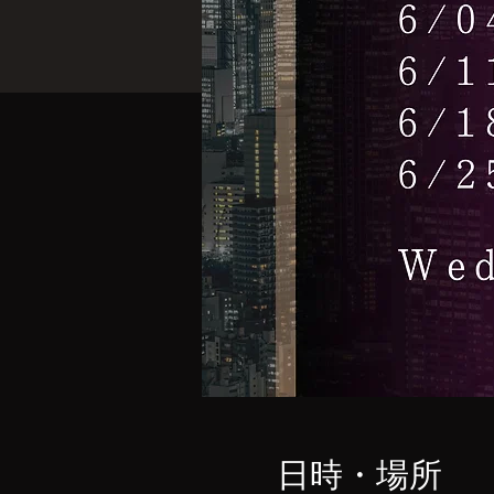
日時・場所