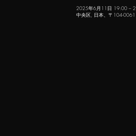
2025年6月11日 19:00 – 2
中央区, 日本、〒104-00