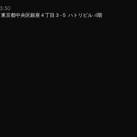
3:50
61 東京都中央区銀座４丁目３−５ ハトリビル 4階