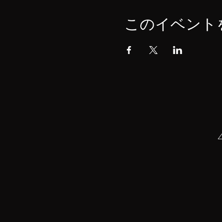
このイベント