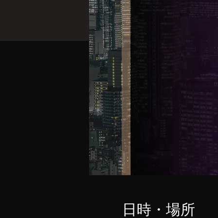
日時・場所