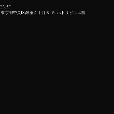
23:50
61 東京都中央区銀座４丁目３−５ ハトリビル 4階