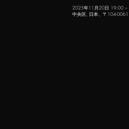
2025年11月20日 19:00 – 
中央区, 日本、〒104-00