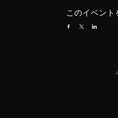
このイベント