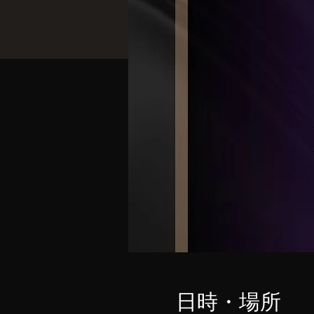
日時・場所