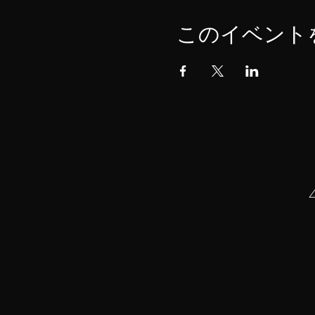
このイベント