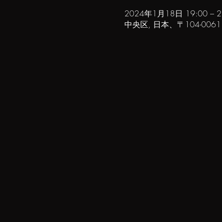
2024年1月18日 19:00 – 2
中央区, 日本、〒104-00