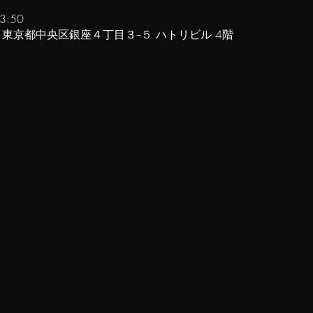
3:50
61 東京都中央区銀座４丁目３−５ ハトリビル 4階