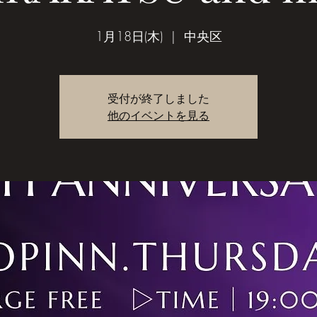
1月18日(木)
  |  
中央区
受付が終了しました
他のイベントを見る