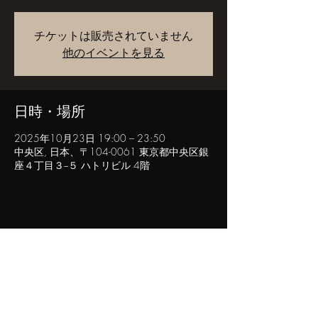
チケットは販売されていません
他のイベントを見る
日時・場所
2025年10月23日 19:00 – 23:50
中央区, 日本、〒104-0061 東京都中央区銀
座４丁目３−５ ハトリビル 4階
このイベントをシェア