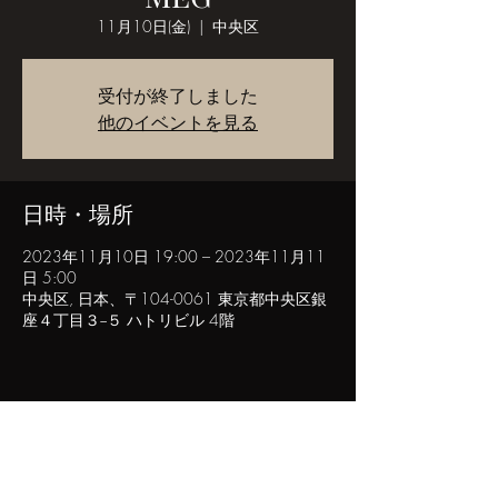
11月10日(金)
  |  
中央区
受付が終了しました
他のイベントを見る
日時・場所
2023年11月10日 19:00 – 2023年11月11
日 5:00
中央区, 日本、〒104-0061 東京都中央区銀
座４丁目３−５ ハトリビル 4階
このイベントをシェア