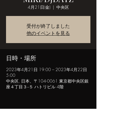
4月21日(金)
  |  
中央区
受付が終了しました
他のイベントを見る
日時・場所
2023年4月21日 19:00 – 2023年4月22日
5:00
中央区, 日本、〒104-0061 東京都中央区銀
座４丁目３−５ ハトリビル 4階
このイベントをシェア