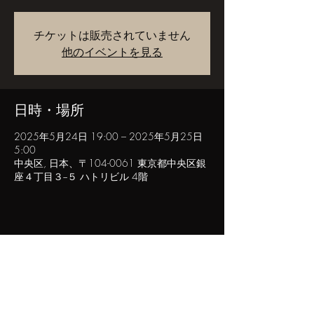
チケットは販売されていません
他のイベントを見る
日時・場所
2025年5月24日 19:00 – 2025年5月25日
5:00
中央区, 日本、〒104-0061 東京都中央区銀
座４丁目３−５ ハトリビル 4階
このイベントをシェア