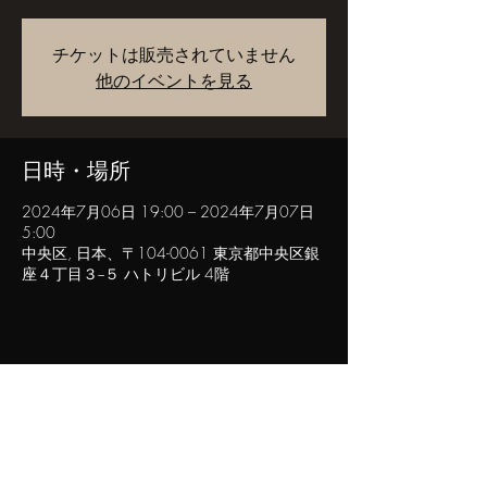
チケットは販売されていません
他のイベントを見る
日時・場所
2024年7月06日 19:00 – 2024年7月07日
5:00
中央区, 日本、〒104-0061 東京都中央区銀
座４丁目３−５ ハトリビル 4階
このイベントをシェア