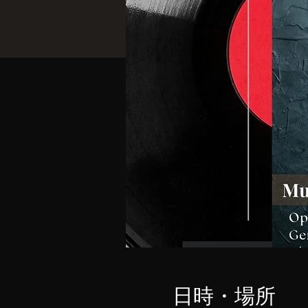
日時・場所