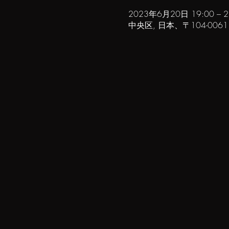
2023年6月20日 19:00 – 2
中央区, 日本、〒104-00