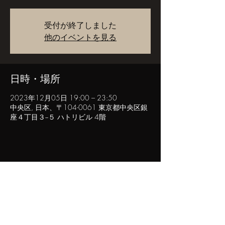
受付が終了しました
他のイベントを見る
日時・場所
2023年12月05日 19:00 – 23:50
中央区, 日本、〒104-0061 東京都中央区銀
座４丁目３−５ ハトリビル 4階
このイベントをシェア