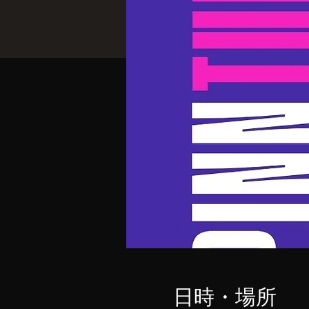
日時・場所