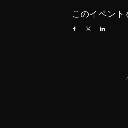
このイベント