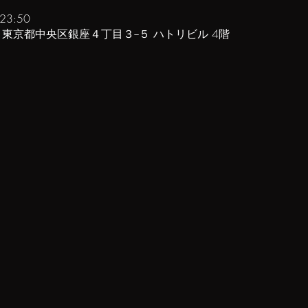
23:50
61 東京都中央区銀座４丁目３−５ ハトリビル 4階