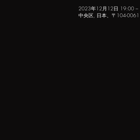
2023年12月12日 19:00 – 
中央区, 日本、〒104-00