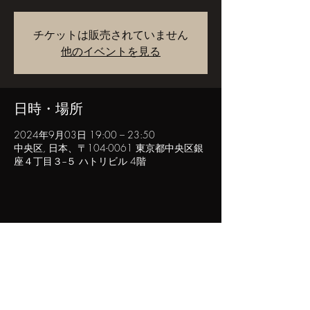
チケットは販売されていません
他のイベントを見る
日時・場所
2024年9月03日 19:00 – 23:50
中央区, 日本、〒104-0061 東京都中央区銀
座４丁目３−５ ハトリビル 4階
このイベントをシェア