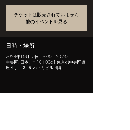
チケットは販売されていません
他のイベントを見る
日時・場所
2024年10月15日 19:00 – 23:50
中央区, 日本、〒104-0061 東京都中央区銀
座４丁目３−５ ハトリビル 4階
このイベントをシェア