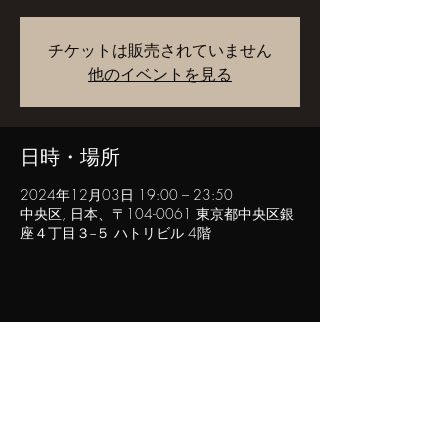
チケットは販売されていません
他のイベントを見る
日時・場所
2024年12月03日 19:00 – 23:50
中央区, 日本、〒104-0061 東京都中央区銀
座４丁目３−５ ハトリビル 4階
このイベントをシェア