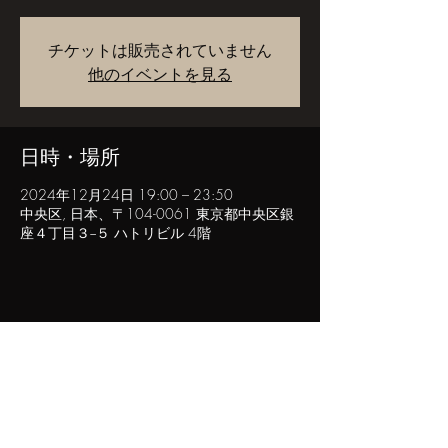
チケットは販売されていません
他のイベントを見る
日時・場所
2024年12月24日 19:00 – 23:50
中央区, 日本、〒104-0061 東京都中央区銀
座４丁目３−５ ハトリビル 4階
このイベントをシェア