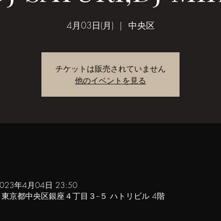
4月03日(月)
  |  
中央区
チケットは販売されていません
他のイベントを見る
2023年4月04日 23:50
61 東京都中央区銀座４丁目３−５ ハトリビル 4階