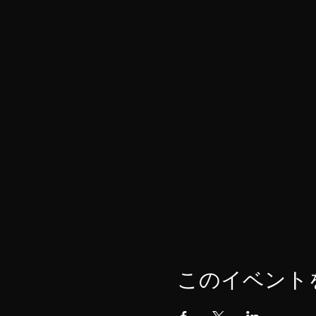
このイベント