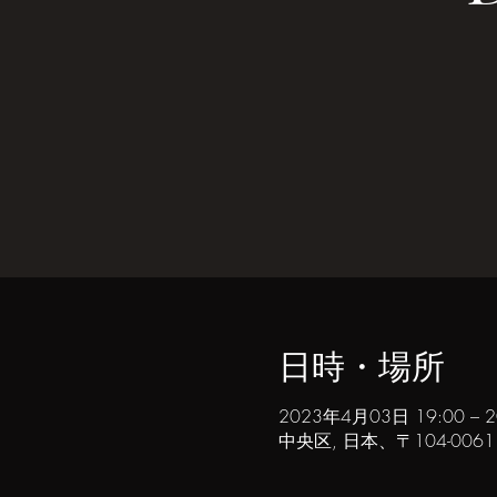
日時・場所
2023年4月03日 19:00 – 
中央区, 日本、〒104-00