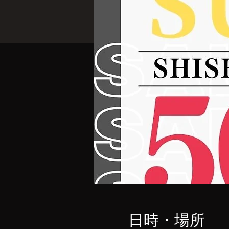
日時・場所