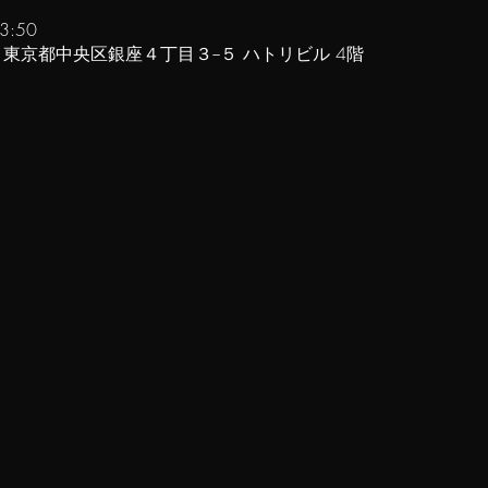
3:50
61 東京都中央区銀座４丁目３−５ ハトリビル 4階