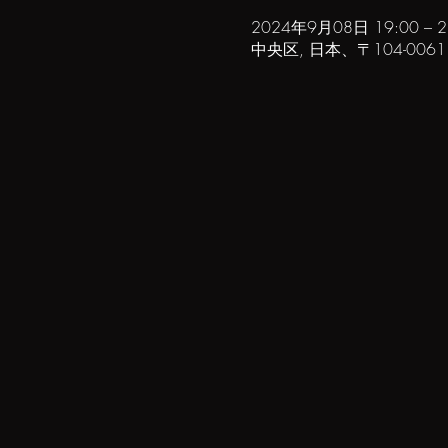
2024年9月08日 19:00 – 2
中央区, 日本、〒104-00