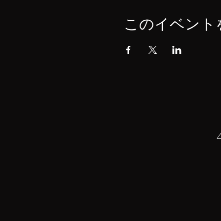
このイベント